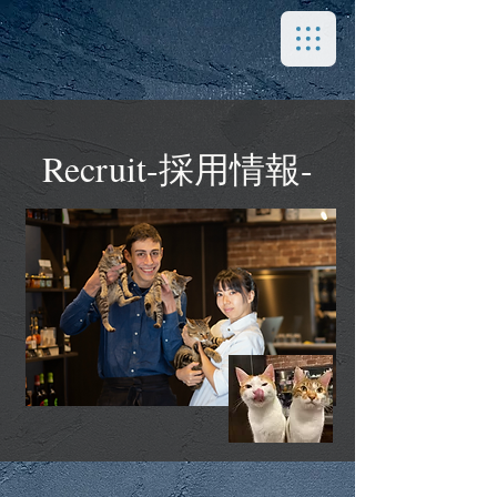
Recruit-採用情報-