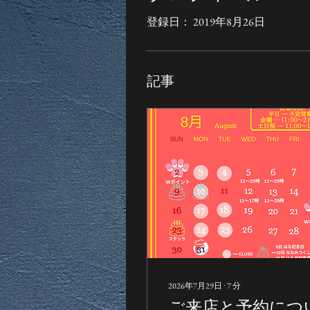
登録日： 2019年8月26日
記事
2026年7月29日
∙
7
分
ご来店と予約につ