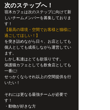
次のステップへ！
宿木カフェは次のステップに向けて新
しいチームメンバーを募集しておりま
す！
【最高の環境・空間でお客様と猫様に
過ごしてほしい！】
を突き詰めながら日々、お店としても
個人としても成長しながら運営してい
ます。
しかし私達はとても欲張りです。
保護猫カフェとしても飲食店としても
一番に!
せっかくならそれ以上の空間提供を行
いたい！
それには更なる最強チームが必要で
す！
・動物が好きな方