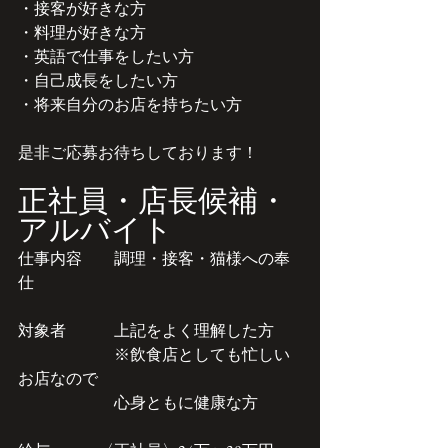
・接客が好きな方
・料理が好きな方
・英語で仕事をしたい方
​・自己成長をしたい方
・将来自分のお店を持ちたい方
​是非ご応募お待ちしております！
​正社員・店長候補・
アルバイト
仕事内容　　調理・接客・猫様への奉
仕
対象者　　　上記をよく理解した方
　　　　　　※飲食店としても忙しい
お店なので
　　　　　　心身ともに健康な方